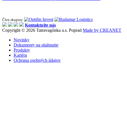
Člen skupiny
Kontaktujte nás
Copyright © 2026 Tatravagónka a.s. Poprad
Made by CREANET
Novinky
Dokumenty na stiahnutie
Produkty
Kariéra
Ochrana osobných údajov