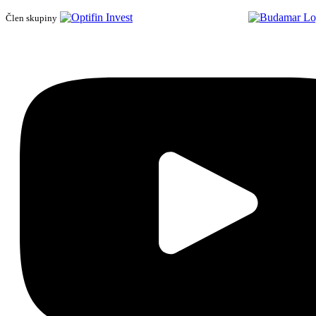
Člen skupiny