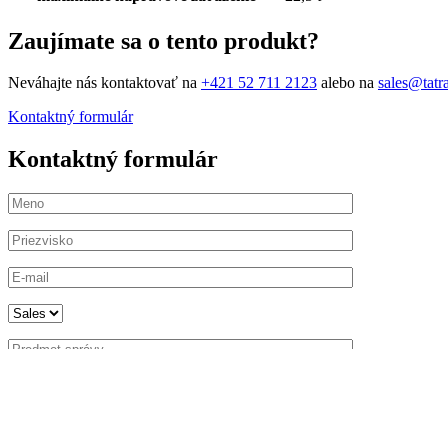
Zaujímate sa o tento produkt?
Neváhajte nás kontaktovať na
+421 52 711 2123
alebo na
sales@tatr
Kontaktný formulár
Kontaktný formulár