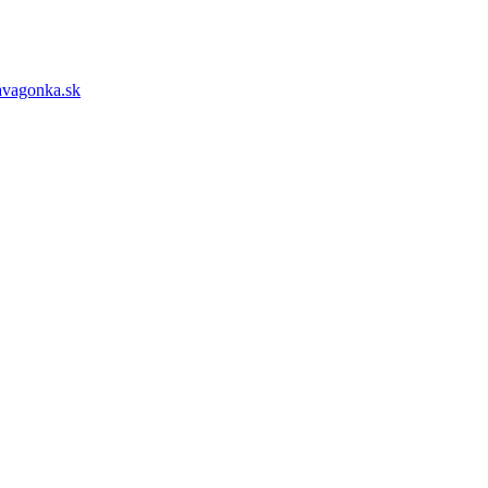
avagonka.sk