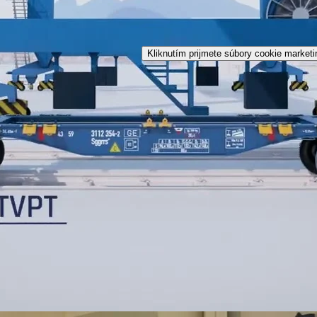
Kliknutím prijmete súbory cookie marketi