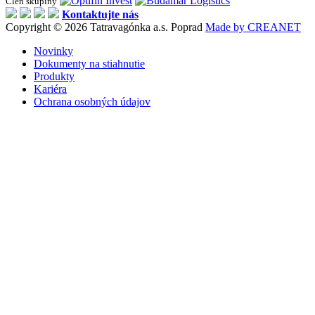
Člen skupiny
Kontaktujte nás
Copyright © 2026 Tatravagónka a.s. Poprad
Made by CREANET
Novinky
Dokumenty na stiahnutie
Produkty
Kariéra
Ochrana osobných údajov