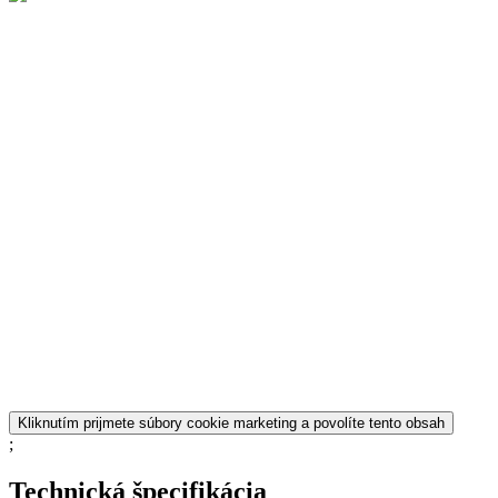
Kliknutím prijmete súbory cookie marketing a povolíte tento obsah
;
Technická špecifikácia