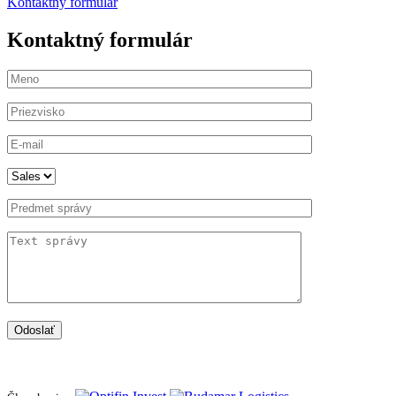
Kontaktný formulár
Kontaktný formulár
Odoslať