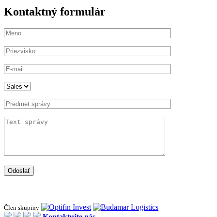
Kontaktný formulár
Odoslať
Člen skupiny
Kontaktujte nás