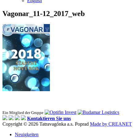
English
Vagonar_11-12_2017_web
Ein Mitglied der Gruppe
Kontaktieren Sie uns
Copyright © 2026 Tatravagónka a.s. Poprad
Made by CREANET
Neuigkeiten