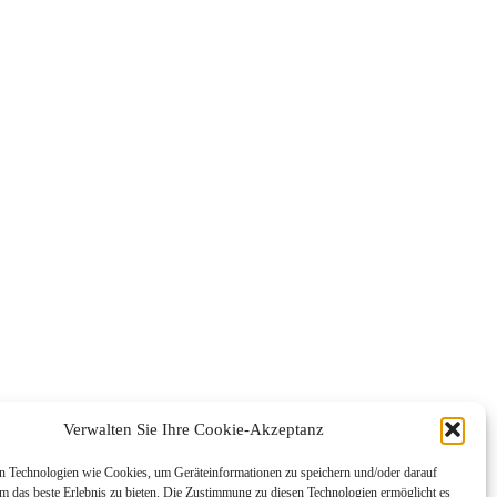
Verwalten Sie Ihre Cookie-Akzeptanz
 Technologien wie Cookies, um Geräteinformationen zu speichern und/oder darauf
um das beste Erlebnis zu bieten. Die Zustimmung zu diesen Technologien ermöglicht es