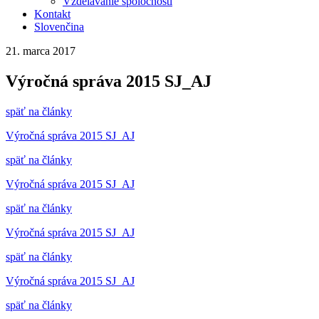
Vzdelávanie spoločnosti
Kontakt
Slovenčina
21. marca 2017
Výročná správa 2015 SJ_AJ
späť na články
Výročná správa 2015 SJ_AJ
späť na články
Výročná správa 2015 SJ_AJ
späť na články
Výročná správa 2015 SJ_AJ
späť na články
Výročná správa 2015 SJ_AJ
späť na články