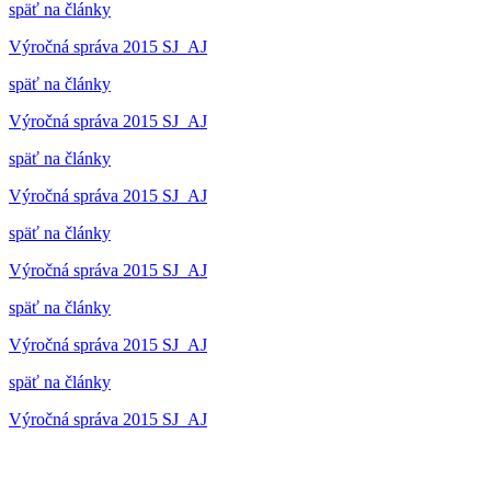
späť na články
Výročná správa 2015 SJ_AJ
späť na články
Výročná správa 2015 SJ_AJ
späť na články
Výročná správa 2015 SJ_AJ
späť na články
Výročná správa 2015 SJ_AJ
späť na články
Výročná správa 2015 SJ_AJ
späť na články
Výročná správa 2015 SJ_AJ