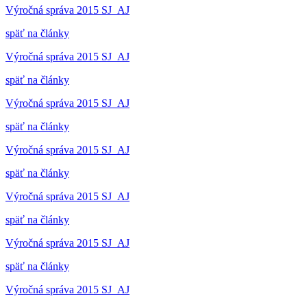
Výročná správa 2015 SJ_AJ
späť na články
Výročná správa 2015 SJ_AJ
späť na články
Výročná správa 2015 SJ_AJ
späť na články
Výročná správa 2015 SJ_AJ
späť na články
Výročná správa 2015 SJ_AJ
späť na články
Výročná správa 2015 SJ_AJ
späť na články
Výročná správa 2015 SJ_AJ